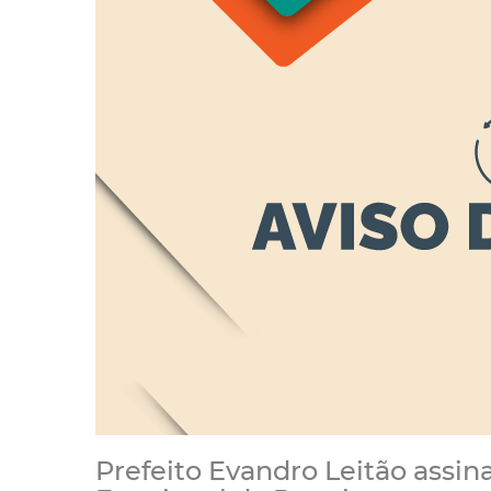
Prefeito Evandro Leitão assin