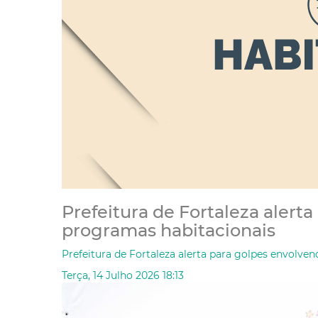
Prefeitura de Fortaleza alert
programas habitacionais
Prefeitura de Fortaleza alerta para golpes envolve
Terça, 14 Julho 2026 18:13