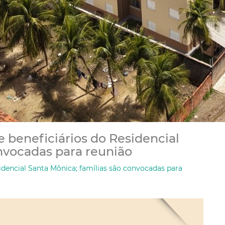
de beneficiários do Residencial
onvocadas para reunião
esidencial Santa Mônica; famílias são convocadas para