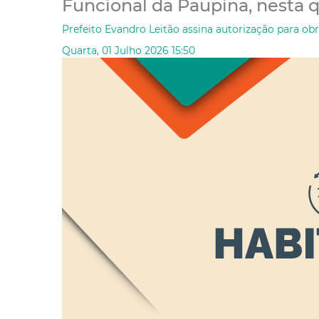
Funcional da Paupina, nesta qu
Prefeito Evandro Leitão assina autorização para obr
Quarta, 01 Julho 2026 15:50