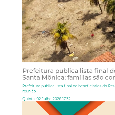
Prefeitura publica lista final 
Santa Mônica; famílias são c
Prefeitura publica lista final de beneficiários do R
reunião
Quinta, 02 Julho 2026 17:32