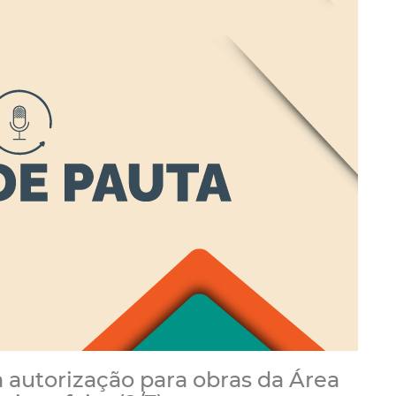
a autorização para obras da Área