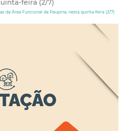
inta-feira (2/7)
as da Área Funcional da Paupina, nesta quinta-feira (2/7)