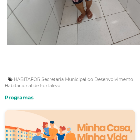
HABITAFOR
Secretaria Municipal do Desenvolvimento
Habitacional de Fortaleza
Programas