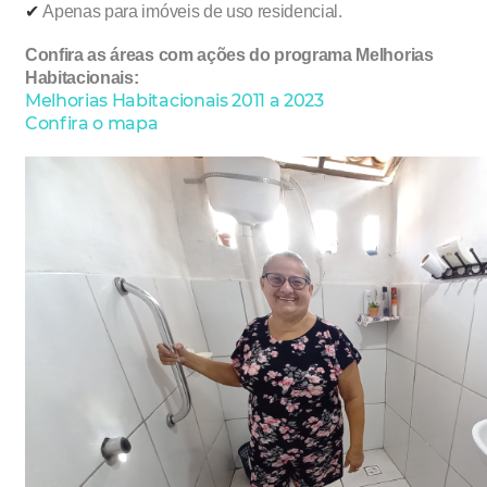
✔︎
Apenas para imóveis de uso residencial.
Confira as áreas com ações do programa Melhorias
Habitacionais:
Melhorias Habitacionais 2011 a 2023
Confira o mapa