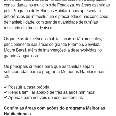
consolidadas no município de Fortaleza. As áreas assistidas
pelo Programa de Melhorias Habitacionais apresentam
deficiências de infraestrutura e precariedade nas condições
de habitabilidade, com grande quantidade de famílias
residindo em áreas de risco.
Os projetos de
melhorias
habitacionais estão presentes,
principalmente nas áreas do grande Pirambu, Serviluz,
Moura Brasil, além de intervenções já desenvolvidas no
grande Jangurussu.
Os principais critérios
para
que as famílias sejam
selecionadas para o programa Melhorias Habitacionais
são:
✔︎
Possuir a casa própria;
✔︎
Renda familiar abaixo de três salários mínimos;
✔︎
Apenas para imóveis de uso residencial.
Confira as áreas com ações do programa Melhorias
Habitacionais: