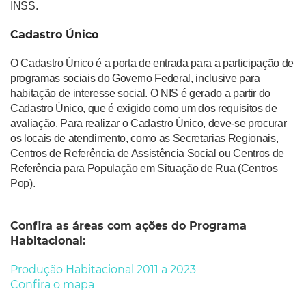
INSS.
Cadastro Único
O Cadastro Único é a porta de entrada para a participação de
programas sociais do Governo Federal, inclusive para
habitação de interesse social. O NIS é gerado a partir do
Cadastro Único, que é exigido como um dos requisitos de
avaliação. Para realizar o Cadastro Único, deve-se procurar
os locais de atendimento, como as Secretarias Regionais,
Centros de Referência de Assistência Social ou Centros de
Referência para População em Situação de Rua (Centros
Pop).
Confira as áreas com ações do Programa
Habitacional:
Produção Habitacional 2011 a 2023
Confira o mapa