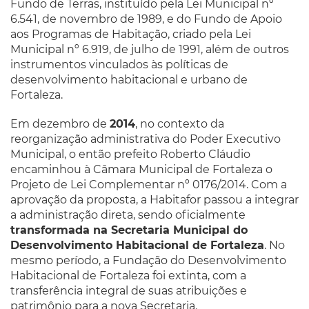
Fundo de Terras, instituído pela Lei Municipal nº
6.541, de novembro de 1989, e do Fundo de Apoio
aos Programas de Habitação, criado pela Lei
Municipal nº 6.919, de julho de 1991, além de outros
instrumentos vinculados às políticas de
desenvolvimento habitacional e urbano de
Fortaleza.
Em dezembro de
2014
, no contexto da
reorganização administrativa do Poder Executivo
Municipal, o então prefeito Roberto Cláudio
encaminhou à Câmara Municipal de Fortaleza o
Projeto de Lei Complementar nº 0176/2014. Com a
aprovação da proposta, a Habitafor passou a integrar
a administração direta, sendo oficialmente
transformada na Secretaria Municipal do
Desenvolvimento Habitacional de Fortaleza
. No
mesmo período, a Fundação do Desenvolvimento
Habitacional de Fortaleza foi extinta, com a
transferência integral de suas atribuições e
patrimônio para a nova Secretaria.