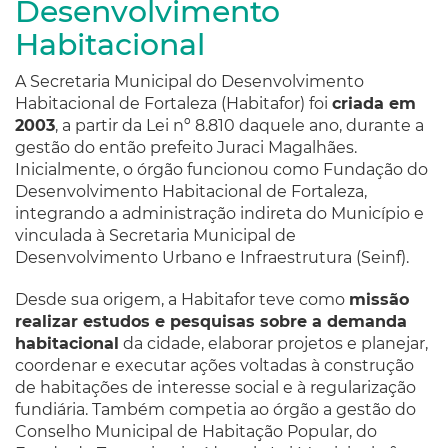
Desenvolvimento
Habitacional
A Secretaria Municipal do Desenvolvimento
Habitacional de Fortaleza (Habitafor) foi
criada em
2003
, a partir da Lei nº 8.810 daquele ano, durante a
gestão do então prefeito Juraci Magalhães.
Inicialmente, o órgão funcionou como Fundação do
Desenvolvimento Habitacional de Fortaleza,
integrando a administração indireta do Município e
vinculada à Secretaria Municipal de
Desenvolvimento Urbano e Infraestrutura (Seinf).
Desde sua origem, a Habitafor teve como
missão
realizar estudos e pesquisas sobre a demanda
habitacional
da cidade, elaborar projetos e planejar,
coordenar e executar ações voltadas à construção
de habitações de interesse social e à regularização
fundiária. Também competia ao órgão a gestão do
Conselho Municipal de Habitação Popular, do