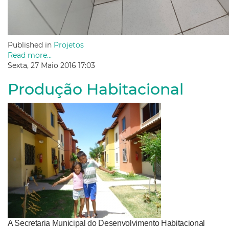
Published in
Projetos
Read more...
Sexta, 27 Maio 2016 17:03
Produção Habitacional
A Secretaria Municipal do Desenvolvimento Habitacional