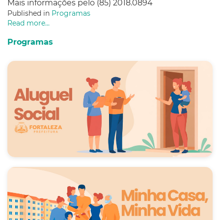
Mais informações pelo (85) 2018.0894
Published in
Programas
Read more...
Programas