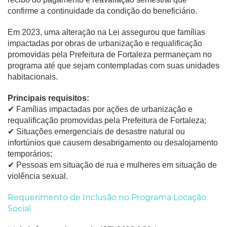
confirme a continuidade da condição do beneficiário.
Em 2023, uma alteração na Lei assegurou que famílias
impactadas por obras de urbanização e requalificação
promovidas pela Prefeitura de Fortaleza permaneçam no
programa até que sejam contempladas com suas unidades
habitacionais.
Principais requisitos:
✔︎ Famílias impactadas por ações de urbanização e
requalificação promovidas pela Prefeitura de Fortaleza;
✔︎
Situações emergenciais de desastre natural ou
infortúnios que causem desabrigamento ou desalojamento
temporários;
✔︎
Pessoas em situação de rua e mulheres em situação de
violência sexual.
Requerimento de Inclusão no Programa Locação
Social