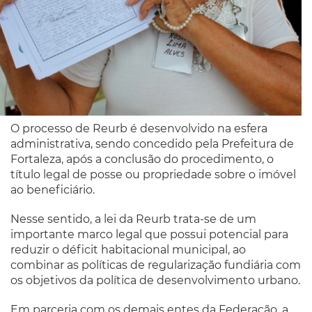
O processo de Reurb é desenvolvido na esfera
administrativa, sendo concedido pela Prefeitura de
Fortaleza,
após a conclusão do procedimento,
o
título legal de posse ou propriedade sobre o imóvel
ao beneficiário.
Nesse sentido, a lei da Reurb trata-se de um
importante marco legal que possui potencial para
reduzir o déficit habitacional municipal, ao
combinar as políticas de regularização fundiária com
os objetivos da política de desenvolvimento urbano.
Em parceria com os demais entes da Federação, a