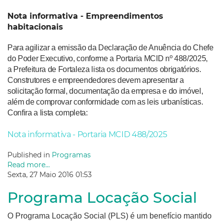
Nota informativa - Empreendimentos
habitacionais
Para agilizar a emissão da Declaração de Anuência do Chefe
do Poder Executivo, conforme a Portaria MCID nº 488/2025,
a Prefeitura de Fortaleza lista os documentos obrigatórios.
Construtores e empreendedores devem apresentar a
solicitação formal, documentação da empresa e do imóvel,
além de comprovar conformidade com as leis urbanísticas.
Confira a lista completa:
Nota informativa - Portaria MCID 488/2025
Published in
Programas
Read more...
Sexta, 27 Maio 2016 01:53
Programa Locação Social
O Programa Locação Social (PLS) é um benefício mantido