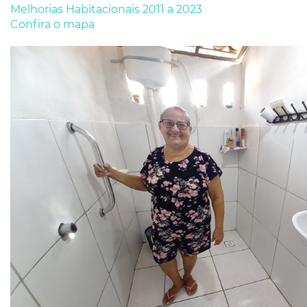
Melhorias Habitacionais 2011 a 2023
Confira o mapa