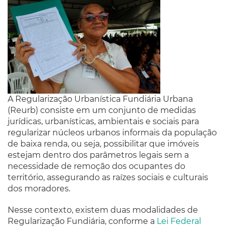
A Regularização Urbanística Fundiária Urbana
(Reurb) consiste em um conjunto de medidas
jurídicas, urbanísticas, ambientais e sociais para
regularizar núcleos urbanos informais da população
de baixa renda, ou seja, possibilitar que imóveis
estejam dentro dos parâmetros legais sem a
necessidade de remoção dos ocupantes do
território, assegurando as raízes sociais e culturais
dos moradores.
Nesse contexto, existem duas modalidades de
Regularização Fundiária, conforme a
Lei Federal