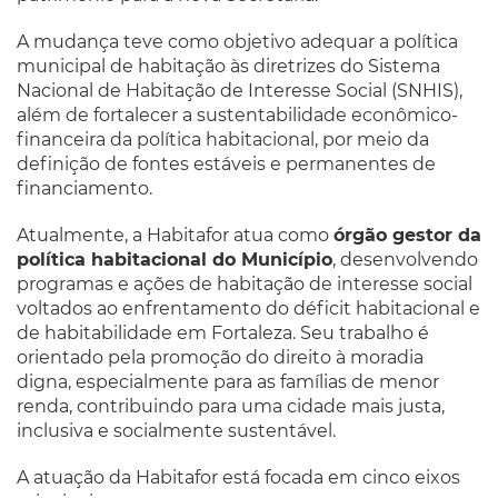
A mudança teve como objetivo adequar a política
municipal de habitação às diretrizes do Sistema
Nacional de Habitação de Interesse Social (SNHIS),
além de fortalecer a sustentabilidade econômico-
financeira da política habitacional, por meio da
definição de fontes estáveis e permanentes de
financiamento.
Atualmente, a Habitafor atua como
órgão gestor da
política habitacional do Município
, desenvolvendo
programas e ações de habitação de interesse social
voltados ao enfrentamento do déficit habitacional e
de habitabilidade em Fortaleza. Seu trabalho é
orientado pela promoção do direito à moradia
digna, especialmente para as famílias de menor
renda, contribuindo para uma cidade mais justa,
inclusiva e socialmente sustentável.
A atuação da Habitafor está focada em cinco eixos