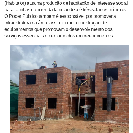
(Habitafor) atua na produção de habitação de interesse social
para famílias com renda familiar de até três salários mínimos.
O Poder Público também é responsável por promover a
infraestrutura na área, assim como a construção de
equipamentos que promovam o desenvolvimento dos
serviços essenciais no entorno dos empreendimentos.