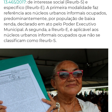
13.465/2017
: de interesse social (Reurb-S) e
específico (Reurb-E). A primeira modalidade faz
referência aos núcleos urbanos informais ocupados,
predominantemente, por população de baixa
renda, declarado em ato pelo Poder Executivo
Municipal. A segunda, a Reurb-E, é aplicável aos
núcleos urbanos informais ocupados que não se
classificam como Reurb-S.