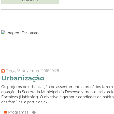
Terça, 15 Novembro 2016 19:28
Urbanização
Os projetos de urbanização de assentamentos precários fazem 
atuação da Secretaria Municipal do Desenvolvimento Habitacio
Fortaleza (Habitafor). O objetivo é garantir condições de habita
das famílias, a partir da ex...
Programas