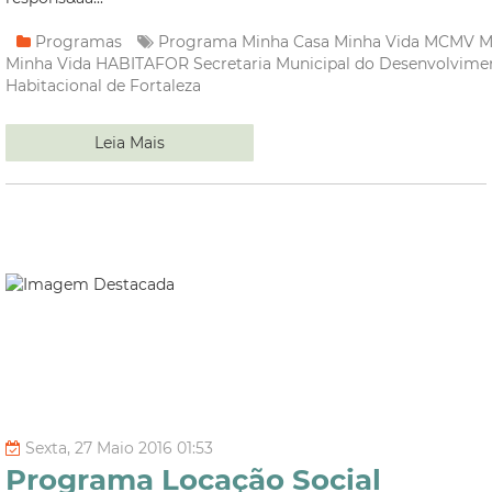
Programas
Programa Minha Casa Minha Vida
MCMV
M
Minha Vida
HABITAFOR
Secretaria Municipal do Desenvolvime
Habitacional de Fortaleza
Leia Mais
Sexta, 27 Maio 2016 01:53
Programa Locação Social