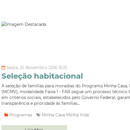
Sexta, 25 Novembro 2016 15:15
Seleção habitacional
A seleção de famílias para moradias do Programa Minha Casa,
(MCMV), modalidade Faixa 1 - FAR segue um processo técnico
em critérios sociais, estabelecidos pelo Governo Federal, garan
transparência e prioridade às famílias...
Programas
Minha Casa Minha Vida
Leia Mais