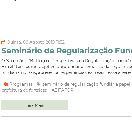
Quinta, 08 Agosto 2019 11:52
Seminário de Regularização Fun
O Seminário “Balanço e Perspectivas da Regularização Fundiár
Brasil” tem como objetivo aprofundar a temática da regulariz
fundiária no País, apresentar experiências exitosas nessa área e 
Programas
seminário de regularização fundiária
papel 
prefeitura de fortaleza
HABITAFOR
Leia Mais