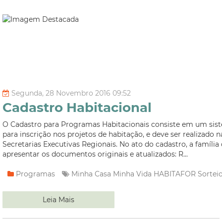
Segunda, 28 Novembro 2016 09:52
Cadastro Habitacional
O Cadastro para Programas Habitacionais consiste em um sis
para inscrição nos projetos de habitação, e deve ser realizado n
Secretarias Executivas Regionais. No ato do cadastro, a família
apresentar os documentos originais e atualizados: R...
Programas
Minha Casa Minha Vida
HABITAFOR
Sortei
Leia Mais