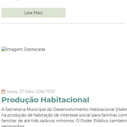
Leia Mais
Sexta, 27 Maio 2016 17:03
Produção Habitacional
A Secretaria Municipal do Desenvolvimento Habitacional (Habit
na produção de habitação de interesse social para famílias co
familiar de até três salários mínimos. O Poder Público também
respons&aa...