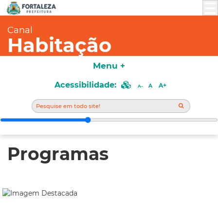
Canal
Habitação
Menu +
Acessibilidade:
A+
A
A-
Programas