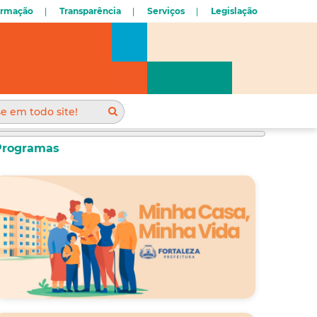
ormação
Transparência
Serviços
Legislação
Programas