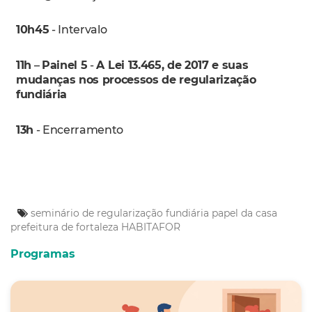
10h45
- Intervalo
11h
–
Painel 5
-
A Lei 13.465, de 2017 e suas
mudanças nos processos de regularização
fundiária
13h
- Encerramento
seminário de regularização fundiária
papel da casa
prefeitura de fortaleza
HABITAFOR
Programas