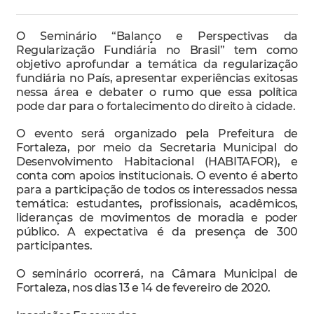
O Seminário “Balanço e Perspectivas da
Regularização Fundiária no Brasil” tem como
objetivo aprofundar a temática da regularização
fundiária no País, apresentar experiências exitosas
nessa área e debater o rumo que essa política
pode dar para o fortalecimento do direito à cidade.
O evento será organizado pela Prefeitura de
Fortaleza, por meio da Secretaria Municipal do
Desenvolvimento Habitacional (HABITAFOR), e
conta com apoios institucionais. O evento é aberto
para a participação de todos os interessados nessa
temática: estudantes, profissionais, acadêmicos,
lideranças de movimentos de moradia e poder
público. A expectativa é da presença de 300
participantes.
O seminário ocorrerá, na Câmara Municipal de
Fortaleza, nos dias 13 e 14 de fevereiro de 2020.