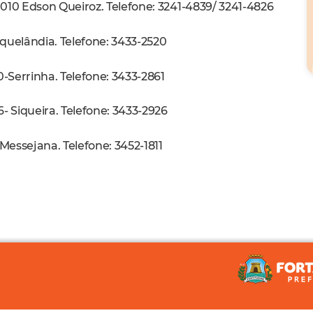
, 010 Edson Queiroz. Telefone: 3241-4839/ 3241-4826
rquelândia. Telefone: 3433-2520
-Serrinha. Telefone: 3433-2861
- Siqueira. Telefone: 3433-2926
Messejana. Telefone: 3452-1811