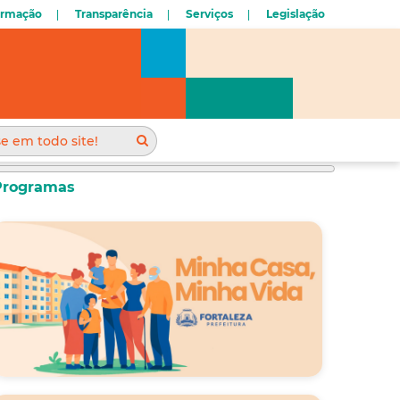
ormação
Transparência
Serviços
Legislação
Programas