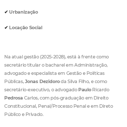
✔︎
Urbanização
✔︎
Locação Social
Na atual gestão (2025-2028), está à frente como
secretário titular o bacharel em Administração,
advogado e especialista em Gestão e Políticas
Públicas,
Jonas Dezidoro
da Silva Filho, e como
secretário-executivo, o advogado
Paulo
Ricardo
Pedrosa
Carlos, com pós-graduação em Direito
Constitucional, Penal/Processo Penal e em Direto
Público e Privado.