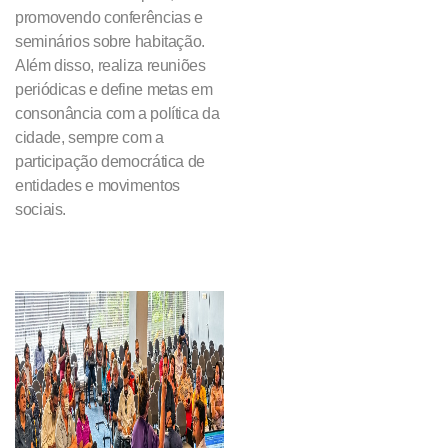
promovendo conferências e
seminários sobre habitação.
Além disso, realiza reuniões
periódicas e define metas em
consonância com a política da
cidade, sempre com a
participação democrática de
entidades e movimentos
sociais.