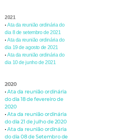
2021
•
Ata da reunião ordinária do
dia 8 de setembro de 2021
•
Ata da reunião ordinária do
dia 19 de agosto de 2021
•
Ata da reunião ordinária do
dia 10 de junho de 2021
2020
•
Ata da reunião ordinária
do dia 18 de fevereiro de
2020
•
Ata da reunião ordinária
do dia 21 de julho de 2020
•
Ata da reunião ordinária
do dia 08 de Setembro de