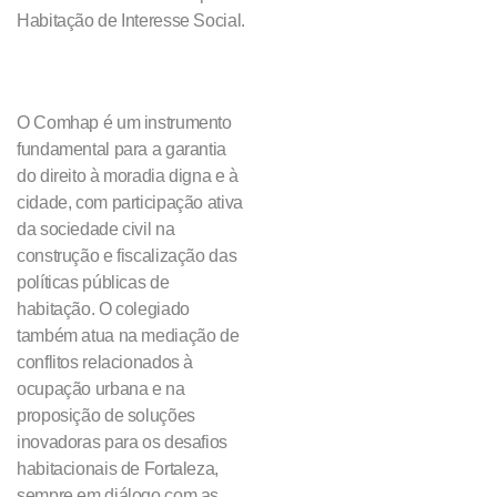
Habitação de Interesse Social.
O Comhap é um instrumento
fundamental para a garantia
do direito à moradia digna e à
cidade, com participação ativa
da sociedade civil na
construção e fiscalização das
políticas públicas de
habitação. O colegiado
também atua na mediação de
conflitos relacionados à
ocupação urbana e na
proposição de soluções
inovadoras para os desafios
habitacionais de Fortaleza,
sempre em diálogo com as