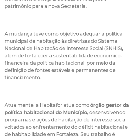
patrimônio para a nova Secretaria.
A mudança teve como objetivo adequar a política
municipal de habitação às diretrizes do Sistema
Nacional de Habitação de Interesse Social (SNHIS),
além de fortalecer a sustentabilidade econômico-
financeira da política habitacional, por meio da
definição de fontes estáveis e permanentes de
financiamento.
Atualmente, a Habitafor atua como
órgão gestor da
política habitacional do Município
, desenvolvendo
programas e ações de habitação de interesse social
voltados ao enfrentamento do déficit habitacional e
de habitabilidade em Fortaleza. Seu trabalho é