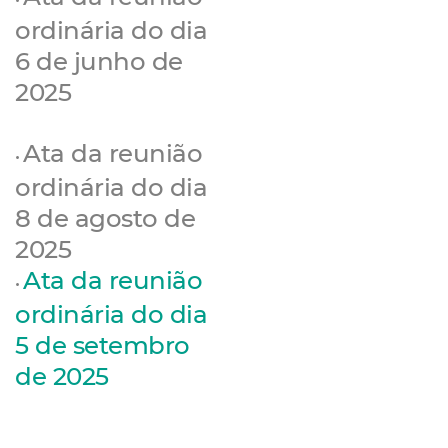
ordinária do dia
6 de junho de
2025
Ata da reunião
•
ordinária do dia
8 de agosto de
2025
Ata da reunião
•
ordinária do dia
5 de setembro
de 2025