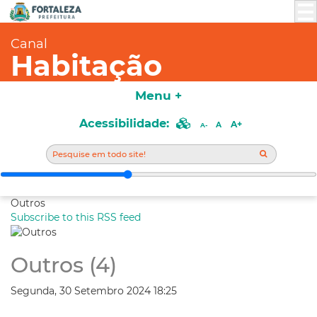
Canal
Habitação
Menu +
Acessibilidade:
A+
A
A-
Outros
Subscribe to this RSS feed
Outros (4)
Segunda, 30 Setembro 2024 18:25