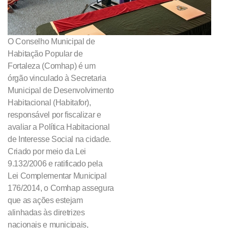
O Conselho Municipal de
Habitação Popular de
Fortaleza (Comhap) é um
órgão vinculado à Secretaria
Municipal de Desenvolvimento
Habitacional (Habitafor),
responsável por fiscalizar e
avaliar a Política Habitacional
de Interesse Social na cidade.
Criado por meio da Lei
9.132/2006 e ratificado pela
Lei Complementar Municipal
176/2014, o Comhap assegura
que as ações estejam
alinhadas às diretrizes
nacionais e municipais,