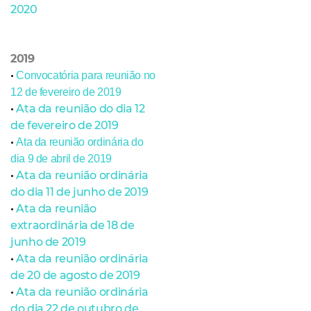
2020
2019
•
Convocatória
para reunião no
12 de fevereiro de 2019
•
Ata da reunião do dia 12
de fevereiro de 2019
•
Ata da reunião ordinária do
dia 9 de abril de 2019
•
Ata da reunião ordinária
do dia 11 de junho de 2019
•
Ata da reunião
extraordinária de 18 de
junho de 2019
•
Ata da reunião ordinária
de
20
de agosto de 2019
•
Ata da reunião ordinária
do dia 22 de outubro de