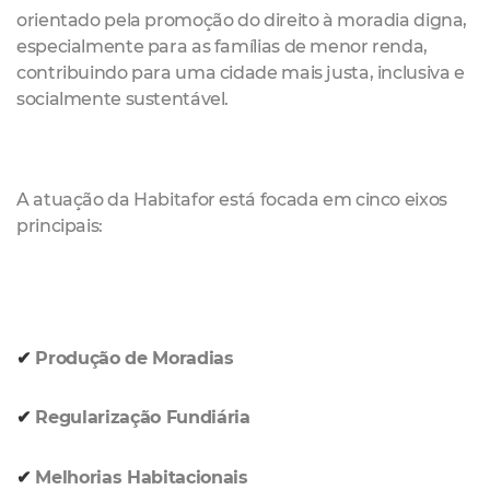
orientado pela promoção do direito à moradia digna,
especialmente para as famílias de menor renda,
contribuindo para uma cidade mais justa, inclusiva e
socialmente sustentável.
A atuação da Habitafor está focada em cinco eixos
principais:
✔︎
Produção de Moradias
✔︎
Regularização Fundiária
✔︎
Melhorias Habitacionais