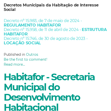
Decretos Municipais da Habitação de Interesse
Social
Decreto nº 15.983, de 7 de maio de 2024 -
REGULAMENTO HABITAFOR
Decreto nº 15.958, de 11 de abril de 2024 -
ESTRUTURA
HABITAFOR
Decreto nº 15.746, de 30 de agosto de 2023 -
LOCAÇÃO SOCIAL
Published in
Outros
Be the first to comment!
Read more...
Habitafor - Secretaria
Municipal do
Desenvolvimento
Habitacional