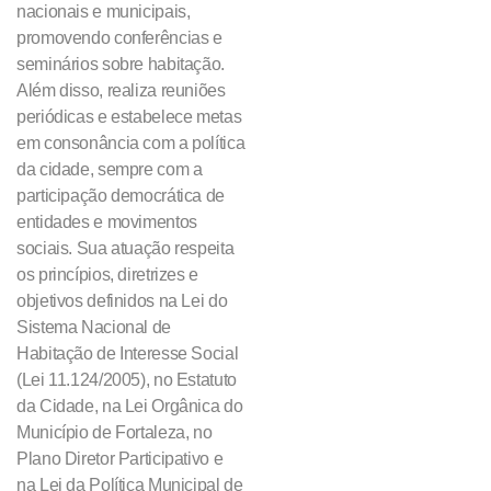
nacionais e municipais,
promovendo conferências e
seminários sobre habitação.
Além disso, realiza reuniões
periódicas e estabelece metas
em consonância com a política
da cidade, sempre com a
participação democrática de
entidades e movimentos
sociais. Sua atuação respeita
os princípios, diretrizes e
objetivos definidos na Lei do
Sistema Nacional de
Habitação de Interesse Social
(Lei 11.124/2005), no Estatuto
da Cidade, na Lei Orgânica do
Município de Fortaleza, no
Plano Diretor Participativo e
na Lei da Política Municipal de