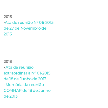
2015
•
Ata de reunião Nº 06-2015
de 27 de Novembro de
2015
2013
•
Ata de reunião
extraordinária Nº 01-2015
de 18 de Junho de 2013
•
Memória da reunião
COMHAP de 18 de Junho
de 2013