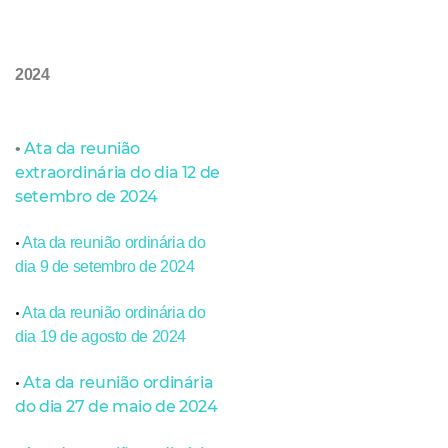
2024
Ata da reunião
•
extraordinária do dia 12 de
setembro de 2024
•
Ata da reunião ordinária do
dia 9 de setembro de 2024
•
Ata da reunião ordinária do
dia 19 de agosto de 2024
•
Ata da reunião ordinária
do dia 27 de maio de 2024