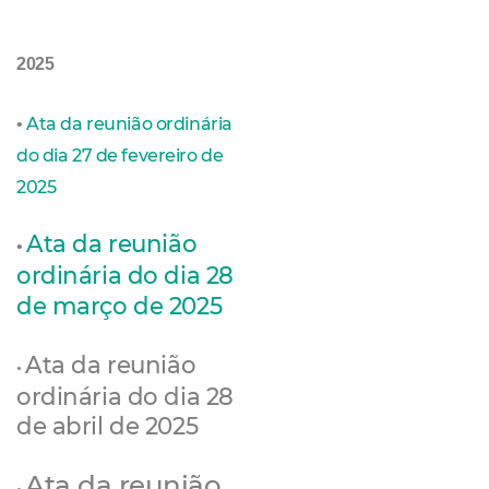
2025
Ata da reunião ordinária
•
do dia 27 de fevereiro de
2025
Ata da reunião
•
ordinária do dia 28
de março de 2025
Ata da reunião
•
ordinária do dia 28
de abril de 2025
Ata da reunião
•