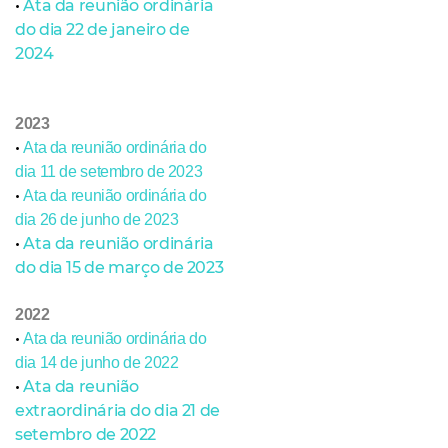
•
Ata da reunião ordinária
do dia 22 de janeiro de
2024
2023
•
Ata da reunião ordinária do
dia 11 de setembro de 2023
•
Ata da reunião ordinária do
dia 26 de junho de 2023
•
Ata da reunião ordinária
do dia 15 de março de 2023
2022
•
Ata da reunião ordinária do
dia 14 de junho de 2022
•
Ata da reunião
extraordinária do dia 21 de
setembro de 2022