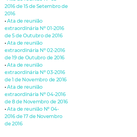
2016 de 15 de Setembro de
2016
•
Ata de reunião
extraordinária Nº 01-2016
de 5 de Outubro de 2016
•
Ata de reunião
extraordinária Nº 02-2016
de 19 de Outubro de 2016
•
Ata de reunião
extraordinária Nº 03-2016
de 1 de Novembro de 2016
•
Ata de reunião
extraordinária Nº 04-2016
de 8 de Novembro de 2016
•
Ata de reunião Nº 04-
2016 de 17 de Novembro
de 2016