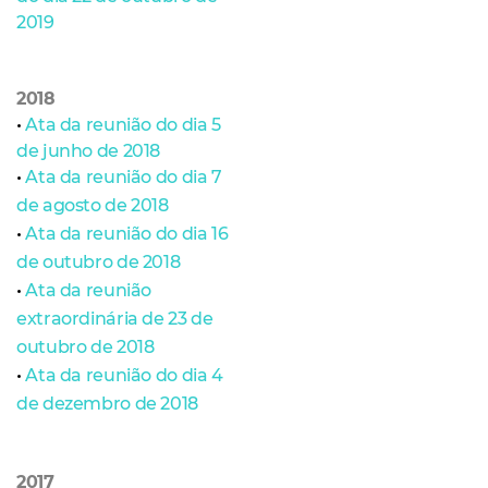
2019
2018
•
Ata da reunião do dia 5
de junho de 2018
•
Ata da reunião do dia 7
de agosto de 2018
•
Ata da reunião do dia 16
de outubro de 2018
•
Ata da reunião
extraordinária de 23 de
outubro de 2018
•
Ata da reunião do dia 4
de dezembro de 2018
2017