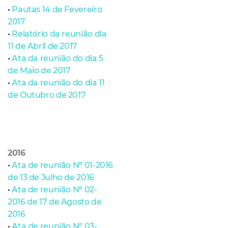
•
Pautas 14 de Fevereiro
2017
•
Relatório da reunião dia
11 de Abril de 2017
•
Ata da reunião do dia 5
de Maio de 2017
•
Ata da reunião do dia 11
de Outubro de 2017
2016
•
Ata de reunião Nº 01-2016
de 13 de Julho de 2016
•
Ata de reunião Nº 02-
2016 de 17 de Agosto de
2016
•
Ata de reunião Nº 03-