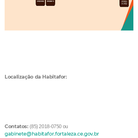
Localização da Habitafor:
Contatos:
(85) 2018-0750 ou
gabinete@habitafor.fortaleza.ce.gov.br