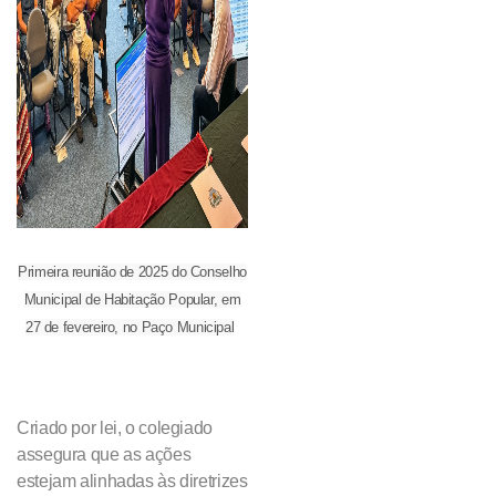
Primeira reunião de 2025 do Conselho
Municipal de Habitação Popular, em
27 de fevereiro, no Paço Municipal
Criado por lei, o colegiado
assegura que as ações
estejam alinhadas às diretrizes