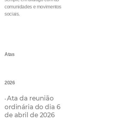
comunidades e movimentos
sociais.
Atas
2026
Ata da reunião
•
ordinária do dia 6
de abril de 2026